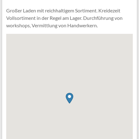
Großer Laden mit reichhaltigem Sortiment. Kreidezeit
Vollsortiment in der Regel am Lager. Durchführung von
workshops, Vermittlung von Handwerkern.