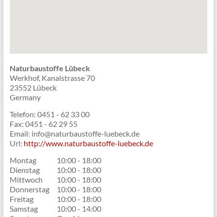
Naturbaustoffe Lübeck
Werkhof, Kanalstrasse 70
23552
Lübeck
Germany
Telefon:
0451 - 62 33 00
Fax:
0451 - 62 29 55
Email:
info@naturbaustoffe-luebeck.de
Url:
http://www.naturbaustoffe-luebeck.de
Montag
10:00 - 18:00
Dienstag
10:00 - 18:00
Mittwoch
10:00 - 18:00
Donnerstag
10:00 - 18:00
Freitag
10:00 - 18:00
Samstag
10:00 - 14:00