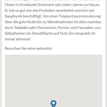
Maler im Kreidezeit Sortiment seit vielen Jahren zu Hause.
Er hat so gut wie alle Produkte verarbeitet und sich mit
Bauphysik beschäftigt. Von einer Treppenhausrenovierung
über die gute Stube bis zu Wandmalereien ist alles machbar.
Auch Tadelakt oder Marmorino, Fenster und Fassaden, von
Silikatfarben bis Standölfarbe auf Holz. Ein Gespräch ist
immer lohnend!
Besuchen Sie seine webseite!