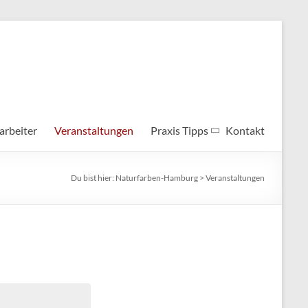
arbeiter
Veranstaltungen
Praxis Tipps
Kontakt
Du bist hier:
Naturfarben-Hamburg
>
Veranstaltungen