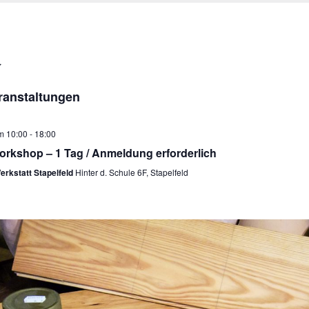
ranstaltungen
m 10:00
-
18:00
orkshop – 1 Tag / Anmeldung erforderlich
Werkstatt Stapelfeld
Hinter d. Schule 6F, Stapelfeld