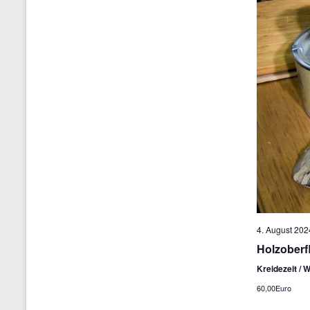
4. August 202
Holzoberf
Kreidezeit / 
60,00Euro